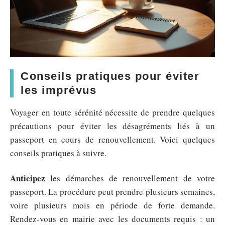
Conseils pratiques pour éviter
les imprévus
Voyager en toute sérénité nécessite de prendre quelques
précautions pour éviter les désagréments liés à un
passeport en cours de renouvellement. Voici quelques
conseils pratiques à suivre.
Anticipez
les démarches de renouvellement de votre
passeport. La procédure peut prendre plusieurs semaines,
voire plusieurs mois en période de forte demande.
Rendez-vous en mairie avec les documents requis : un