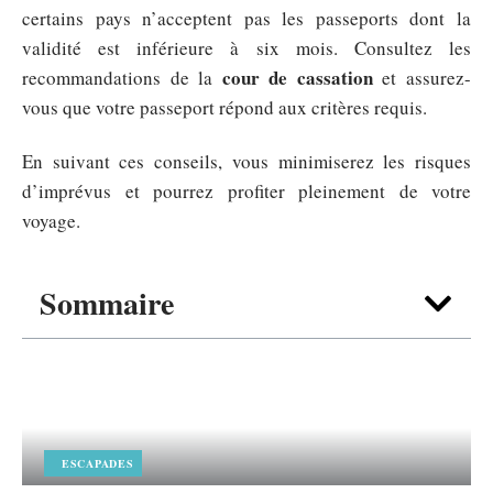
certains pays n’acceptent pas les passeports dont la
validité est inférieure à six mois. Consultez les
cour de cassation
recommandations de la
et assurez-
vous que votre passeport répond aux critères requis.
En suivant ces conseils, vous minimiserez les risques
d’imprévus et pourrez profiter pleinement de votre
voyage.
Sommaire
ESCAPADES