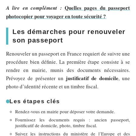
Quelles pages du passeport
A lire en complément :
photocopier pour voyager en toute sécurité ?
Les démarches pour renouveler
son passeport
Renouveler un passeport en France requiert de suivre une
procédure bien définie. La première étape consiste à se
rendre en mairie, munis des documents nécessaires.
justificatif de domicile
Prévoyez de présenter un
, une
photo d’identité récente et un timbre fiscal.
Les étapes clés
Rendez-vous en mairie pour déposer votre demande.
Fournissez les documents requis : ancien passeport,
justificatif de domicile, photo, timbre fiscal.
Suivez les instructions du ministère de l’Europe et des