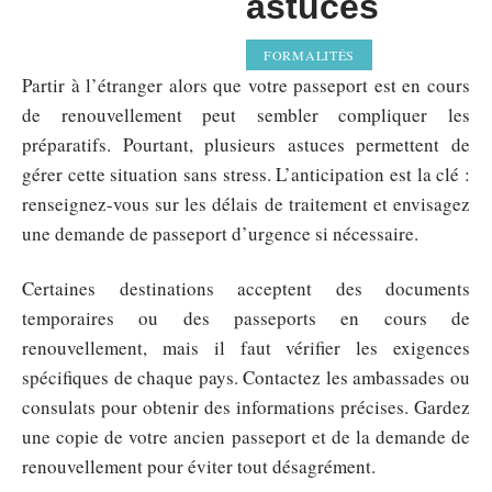
astuces
FORMALITÉS
Partir à l’étranger alors que votre passeport est en cours
de renouvellement peut sembler compliquer les
préparatifs. Pourtant, plusieurs astuces permettent de
gérer cette situation sans stress. L’anticipation est la clé :
renseignez-vous sur les délais de traitement et envisagez
une demande de passeport d’urgence si nécessaire.
Certaines destinations acceptent des documents
temporaires ou des passeports en cours de
renouvellement, mais il faut vérifier les exigences
spécifiques de chaque pays. Contactez les ambassades ou
consulats pour obtenir des informations précises. Gardez
une copie de votre ancien passeport et de la demande de
renouvellement pour éviter tout désagrément.