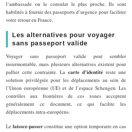
l’ambassade ou le consulat le plus proche. Ils sont
habilités à fournir des passeports d’urgence pour faciliter
votre retour en France.
Les alternatives pour voyager
sans passeport valide
Voyager sans passeport valide peut sembler
insurmontable, mais plusieurs alternatives existent pour
carte d’identité
pallier cette contrainte. La
reste une
solution privilégiée pour les déplacements au sein de
l’Union européenne (UE) et de l’espace Schengen. Les
contrôles aux frontières de ces zones acceptent
généralement ce document, ce qui facilite les
déplacements intra-européens.
laissez-passer
Le
constitue une option temporaire en cas