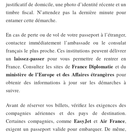
justificatif de domicile, une photo d’identité récente et un
timbre fiscal. N’attendez pas la dernière minute pour
entamer cette démarche.
En cas de perte ou de vol de votre passeport à l’étranger,
contactez immédiatement l’ambassade ou le consulat
français le plus proche. Ces institutions peuvent délivrer
laissez-passer
un
pour vous permettre de rentrer en
France Diplomatie
France. Consultez les sites de
et du
ministère de l’Europe et des Affaires étrangères
pour
obtenir des informations à jour sur les démarches à
suivre.
Avant de réserver vos billets, vérifiez les exigences des
compagnies aériennes et des pays de destination.
EasyJet
Air France
Certaines compagnies, comme
et
,
exigent un passeport valide pour embarquer. De même,