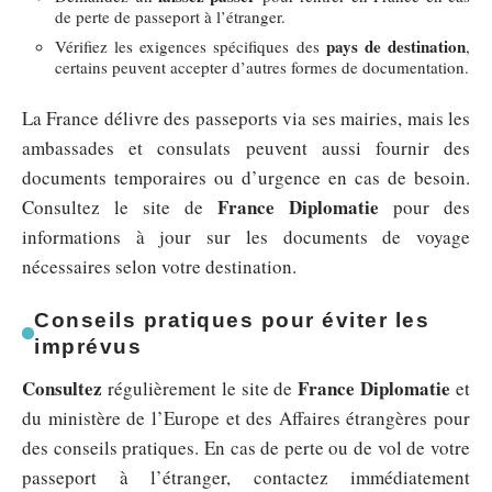
de perte de passeport à l’étranger.
pays de destination
Vérifiez les exigences spécifiques des
,
certains peuvent accepter d’autres formes de documentation.
La France délivre des passeports via ses mairies, mais les
ambassades et consulats peuvent aussi fournir des
documents temporaires ou d’urgence en cas de besoin.
France Diplomatie
Consultez le site de
pour des
informations à jour sur les documents de voyage
nécessaires selon votre destination.
Conseils pratiques pour éviter les
imprévus
Consultez
France Diplomatie
régulièrement le site de
et
du ministère de l’Europe et des Affaires étrangères pour
des conseils pratiques. En cas de perte ou de vol de votre
passeport à l’étranger, contactez immédiatement