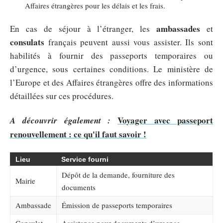
Affaires étrangères pour les délais et les frais.
ambassades
En cas de séjour à l’étranger, les
et
consulats
français peuvent aussi vous assister. Ils sont
habilités à fournir des passeports temporaires ou
d’urgence, sous certaines conditions. Le ministère de
l’Europe et des Affaires étrangères offre des informations
détaillées sur ces procédures.
Voyager avec passeport
A découvrir également :
renouvellement : ce qu'il faut savoir !
Lieu
Service fourni
Dépôt de la demande, fourniture des
Mairie
documents
Ambassade
Émission de passeports temporaires
Consulat
Assistance pour documents d’urgence