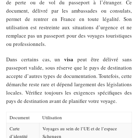
de perte ou de vol du passeport à l’étranger. Ce
document, délivré par les ambassades ou consulats,
permet de rentrer en France en toute légalité. Son
utilisation est restreinte aux situations d’urgence et ne
remplace pas un passeport pour des voyages touristiques
ou professionnels.
visa
Dans certains cas, un
peut être délivré sans
passeport valide, sous réserve que le pays de destination
accepte d’autres types de documentation. Toutefois, cette
démarche reste rare et dépend largement des législations
locales. Vérifiez toujours les exigences spécifiques des
pays de destination avant de planifier votre voyage.
Document
Utilisation
Carte
Voyages au sein de l’UE et de l’espace
d’identité
Schengen