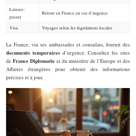
Laissez-
Retour en France en cas d’urgence
passer
Visa
Voyages selon les législations locales
La France, via ses ambassades et consulats, fournit des
documents temporaires
d’urgence. Consultez les sites
France Diplomatie
de
et du ministère de l’Europe et des
Affaires étrangères pour obtenir des informations
précises et à jour.