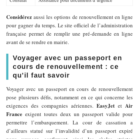
Considérez
aussi les options de renouvellement en ligne
pour gagner du temps. Le site officiel de l’administration
française permet de remplir une pré-demande en ligne
avant de se rendre en mairie.
Voyager avec un passeport en
cours de renouvellement : ce
qu’il faut savoir
Voyager avec un passeport en cours de renouvellement
pose plusieurs défis, notamment en ce qui concerne les
EasyJet
Air
exigences des compagnies aériennes.
et
France
exigent toutes deux un passeport valide pour
permettre l’embarquement. La cour de cassation a
d’ailleurs statué sur l’invalidité d’un passeport expiré