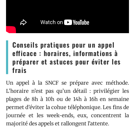
Conseils pratiques pour un appel
efficace : horaires, informations à
préparer et astuces pour éviter les
frais
Un appel à la SNCF se prépare avec méthode.
L’horaire n’est pas qu’un détail : privilégier les
plages de 8h à 10h ou de 14h à 16h en semaine
permet d’éviter la cohue téléphonique. Les fins de
journée et les week-ends, eux, concentrent la
majorité des appels et rallongent l’attente.