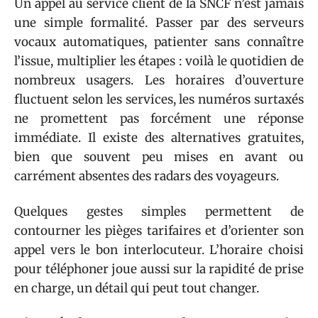
Un appel au service client de la SNCF n’est jamais
une simple formalité. Passer par des serveurs
vocaux automatiques, patienter sans connaître
l’issue, multiplier les étapes : voilà le quotidien de
nombreux usagers. Les horaires d’ouverture
fluctuent selon les services, les numéros surtaxés
ne promettent pas forcément une réponse
immédiate. Il existe des alternatives gratuites,
bien que souvent peu mises en avant ou
carrément absentes des radars des voyageurs.
Quelques gestes simples permettent de
contourner les pièges tarifaires et d’orienter son
appel vers le bon interlocuteur. L’horaire choisi
pour téléphoner joue aussi sur la rapidité de prise
en charge, un détail qui peut tout changer.