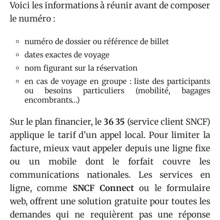
Voici les informations à réunir avant de composer
le numéro :
numéro de dossier ou référence de billet
dates exactes de voyage
nom figurant sur la réservation
en cas de voyage en groupe : liste des participants
ou besoins particuliers (mobilité, bagages
encombrants…)
Sur le plan financier, le
36 35
(service client SNCF)
applique le tarif d’un appel local. Pour limiter la
facture, mieux vaut appeler depuis une ligne fixe
ou un mobile dont le forfait couvre les
communications nationales. Les services en
ligne, comme
SNCF Connect
ou le formulaire
web, offrent une solution gratuite pour toutes les
demandes qui ne requièrent pas une réponse