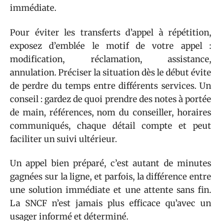
immédiate.
Pour éviter les transferts d’appel à répétition,
exposez d’emblée le motif de votre appel :
modification, réclamation, assistance,
annulation. Préciser la situation dès le début évite
de perdre du temps entre différents services. Un
conseil : gardez de quoi prendre des notes à portée
de main, références, nom du conseiller, horaires
communiqués, chaque détail compte et peut
faciliter un suivi ultérieur.
Un appel bien préparé, c’est autant de minutes
gagnées sur la ligne, et parfois, la différence entre
une solution immédiate et une attente sans fin.
La SNCF n’est jamais plus efficace qu’avec un
usager informé et déterminé.