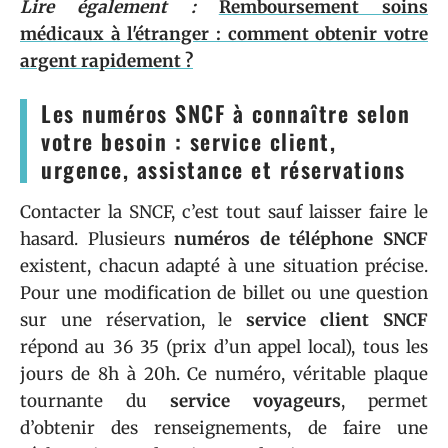
Lire également :
Remboursement soins
médicaux à l'étranger : comment obtenir votre
argent rapidement ?
Les numéros SNCF à connaître selon
votre besoin : service client,
urgence, assistance et réservations
Contacter la SNCF, c’est tout sauf laisser faire le
hasard. Plusieurs
numéros de téléphone SNCF
existent, chacun adapté à une situation précise.
Pour une modification de billet ou une question
sur une réservation, le
service client SNCF
répond au 36 35 (prix d’un appel local), tous les
jours de 8h à 20h. Ce numéro, véritable plaque
tournante du
service voyageurs
, permet
d’obtenir des renseignements, de faire une