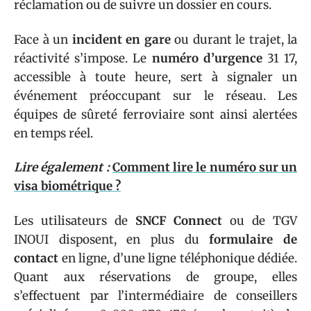
réclamation ou de suivre un dossier en cours.
Face à un
incident en gare
ou durant le trajet, la
réactivité s’impose. Le
numéro d’urgence
31 17,
accessible à toute heure, sert à signaler un
événement préoccupant sur le réseau. Les
équipes de sûreté ferroviaire sont ainsi alertées
en temps réel.
Lire également :
Comment lire le numéro sur un
visa biométrique ?
Les utilisateurs de
SNCF Connect
ou de TGV
INOUI disposent, en plus du
formulaire de
contact
en ligne, d’une ligne téléphonique dédiée.
Quant aux réservations de groupe, elles
s’effectuent par l’intermédiaire de conseillers