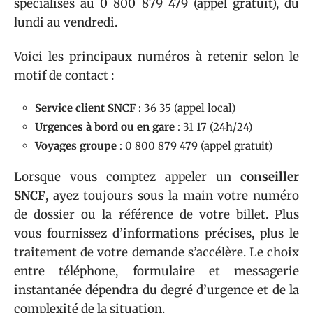
spécialisés au 0 800 879 479 (appel gratuit), du
lundi au vendredi.
Voici les principaux numéros à retenir selon le
motif de contact :
Service client SNCF
: 36 35 (appel local)
Urgences à bord ou en gare
: 31 17 (24h/24)
Voyages groupe
: 0 800 879 479 (appel gratuit)
Lorsque vous comptez appeler un
conseiller
SNCF
, ayez toujours sous la main votre numéro
de dossier ou la référence de votre billet. Plus
vous fournissez d’informations précises, plus le
traitement de votre demande s’accélère. Le choix
entre téléphone, formulaire et messagerie
instantanée dépendra du degré d’urgence et de la
complexité de la situation.