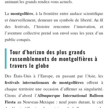
animant les grands rendez-vous actuels.
montgolfière
La
, à la frontière entre audace scientifique
et émerveillement, demeure un symbole de liberté. Au fil
des festivals, l’histoire rencontre l’innovation, et
l’aventure collective prend son envol sous les yeux d’un
public conquis.
Tour d’horizon des plus grands
rassemblements de montgolfières à
travers le globe
Des États-Unis à l’Europe, en passant par l’Asie, les
festivals internationaux de montgolfières
offrent à
chaque territoire une occasion d’affirmer sa singularité.
Albuquerque International Balloon
Citons d’abord l’
Fiesta
au Nouveau-Mexique : neuf jours durant, le ciel