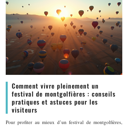
Comment vivre pleinement un
festival de montgolfières : conseils
pratiques et astuces pour les
visiteurs
Pour profiter au mieux d’un festival de montgolfières,