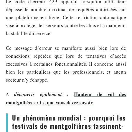
Le code d’erreur 429 apparaît lorsqu’un utilisateur
dépasse le nombre maximal de requêtes autorisées sur
une plateforme en ligne. Cette restriction automatique
vise à protéger les serveurs contre les abus et à maintenir
la stabilité du service.
Ce message d’erreur se manifeste aussi bien lors de
connexions répétées que lors de tentatives d’accès
excessives à certaines fonctionnalités. Il concerne aussi
bien les particuliers que les professionnels, et aucun
secteur n’y échappe.
Hauteur de vol des
A découvrir également :
montgolfières : Ce que vous devez savoir
Un phénomène mondial : pourquoi les
festivals de montgolfières fascinent-