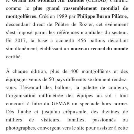
plus grand rassemblement mondial de
comme le
montgolfières
Philippe Buron Pilâtre
. Créé en 1989 par
,
descendant direct de Pilâtre de Rozier, cet événement
s’est imposé parmi les références mondiales du secteur.
En 2017, la base a accueilli 456 ballons décollant
nouveau record du monde
simultanément, établissant un
certifié.
À chaque édition, plus de 400 montgolfières et des
équipages venus de 50 pays différents se donnent rendez-
vous. L’éventail des ballons, la palette de couleurs,
l’organisation millimétrée des équipes au sol : tout
concourt à faire du GEMAB un spectacle hors norme.
Dès l’aube et jusqu’au crépuscule, des dizaines de
milliers de visiteurs, familles, passionnés ou
photographes, convergent vers le site pour assister à cette