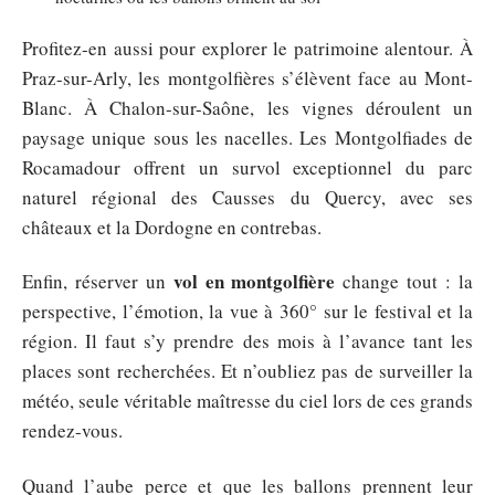
Profitez-en aussi pour explorer le patrimoine alentour. À
Praz-sur-Arly, les montgolfières s’élèvent face au Mont-
Blanc. À Chalon-sur-Saône, les vignes déroulent un
paysage unique sous les nacelles. Les Montgolfiades de
Rocamadour offrent un survol exceptionnel du parc
naturel régional des Causses du Quercy, avec ses
châteaux et la Dordogne en contrebas.
vol en montgolfière
Enfin, réserver un
change tout : la
perspective, l’émotion, la vue à 360° sur le festival et la
région. Il faut s’y prendre des mois à l’avance tant les
places sont recherchées. Et n’oubliez pas de surveiller la
météo, seule véritable maîtresse du ciel lors de ces grands
rendez-vous.
Quand l’aube perce et que les ballons prennent leur