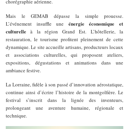
chorégraphie aérienne.
Mais le GEMAB dépasse la simple prouesse.
énergie économique et
L’événement insuffle une
culturelle
à la région Grand Est. L’hôtellerie, la
restauration, le tourisme profitent pleinement de cette
dynamique. Le site accueille artisans, producteurs locaux
et associations culturelles, qui proposent ateliers,
expositions, dégustations et animations dans une
ambiance festive.
La Lorraine, fidèle à son passé d’innovation aérostatique,
continue ainsi d’écrire l’histoire de la montgolfière. Le
festival s’inscrit dans la lignée des inventeurs,
prolongeant une aventure humaine, régionale et
technique.