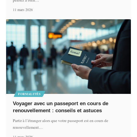
11 mars 2026
FORMALITÉS
Voyager avec un passeport en cours de
renouvellement : conseils et astuces
Partir à l’étranger alors que votre passeport est en cours de
renouvellement
…
11 mars 2026