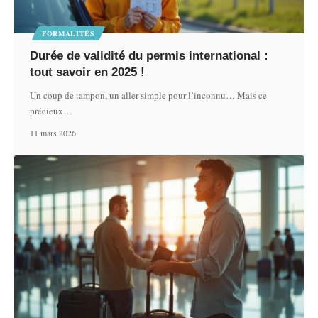
FORMALITÉS
Durée de validité du permis international :
tout savoir en 2025 !
Un coup de tampon, un aller simple pour l’inconnu… Mais ce
précieux
…
11 mars 2026