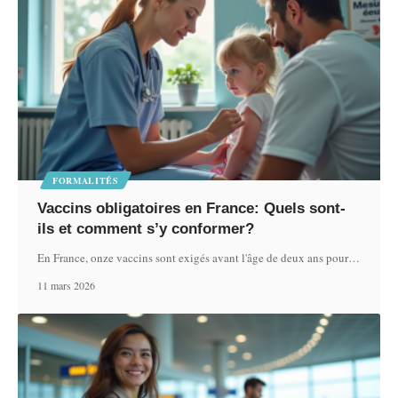
FORMALITÉS
Vaccins obligatoires en France: Quels sont-
ils et comment s’y conformer?
En France, onze vaccins sont exigés avant l'âge de deux ans pour
…
11 mars 2026