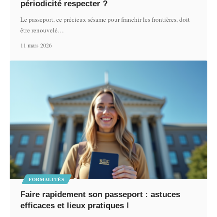
périodicité respecter ?
Le passeport, ce précieux sésame pour franchir les frontières, doit
être renouvelé
…
11 mars 2026
FORMALITÉS
Faire rapidement son passeport : astuces
efficaces et lieux pratiques !