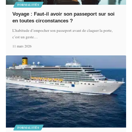
FORMALITÉS
Voyage : Faut-il avoir son passeport sur soi
en toutes circonstances ?
L’habitude d’empocher son passeport avant de claquer la porte,
c’est un geste
…
11 mars 2026
FORMALITÉS