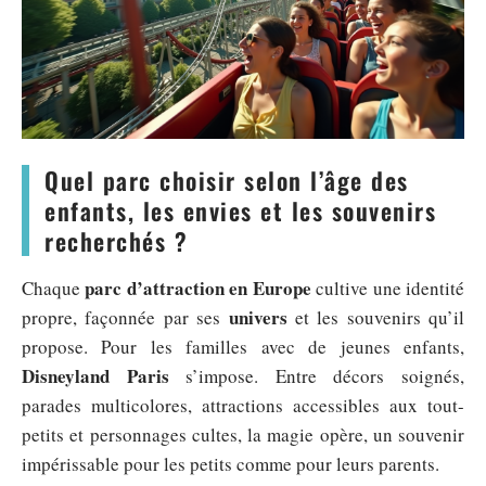
Quel parc choisir selon l’âge des
enfants, les envies et les souvenirs
recherchés ?
parc d’attraction en Europe
Chaque
cultive une identité
univers
propre, façonnée par ses
et les souvenirs qu’il
propose. Pour les familles avec de jeunes enfants,
Disneyland Paris
s’impose. Entre décors soignés,
parades multicolores, attractions accessibles aux tout-
petits et personnages cultes, la magie opère, un souvenir
impérissable pour les petits comme pour leurs parents.