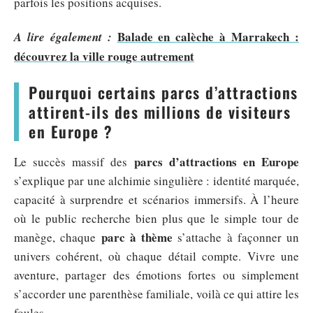
parfois les positions acquises.
Balade en calèche à Marrakech :
A lire également :
découvrez la ville rouge autrement
Pourquoi certains parcs d’attractions
attirent-ils des millions de visiteurs
en Europe ?
parcs d’attractions en Europe
Le succès massif des
s’explique par une alchimie singulière : identité marquée,
capacité à surprendre et scénarios immersifs. À l’heure
où le public recherche bien plus que le simple tour de
parc à thème
manège, chaque
s’attache à façonner un
univers cohérent, où chaque détail compte. Vivre une
aventure, partager des émotions fortes ou simplement
s’accorder une parenthèse familiale, voilà ce qui attire les
foules.