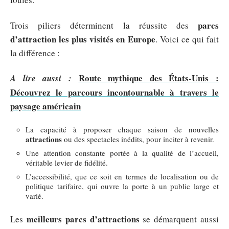
parcs
Trois piliers déterminent la réussite des
d’attraction les plus visités en Europe
. Voici ce qui fait
la différence :
Route mythique des États-Unis :
A lire aussi :
Découvrez le parcours incontournable à travers le
paysage américain
La capacité à proposer chaque saison de nouvelles
attractions
ou des spectacles inédits, pour inciter à revenir.
Une attention constante portée à la qualité de l’accueil,
véritable levier de fidélité.
L’accessibilité, que ce soit en termes de localisation ou de
politique tarifaire, qui ouvre la porte à un public large et
varié.
meilleurs parcs d’attractions
Les
se démarquent aussi