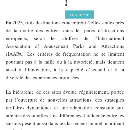
!
TOURISME
En 2023, trois destinations concentrent à elles seules près
de la moitié des entrées dans les parcs d’attractions
européens, selon les chiffres de l’International
Association of Amusement Parks and Attractions
(IAAPA). Les critères de fréquentation ne se limitent
pourtant pas à la taille ou à la notoriété, mais tiennent
aussi à l’innovation, à la capacité d’accueil et à la
diversité des expériences proposées.
La hiérarchie de ces sites évolue régulièrement, portée
par l’ouverture de nouvelles attractions, des stratégies
tarifaires dynamiques et une adaptation constante aux
attentes des familles. Les différences d’affluence entre les
saisons pèsent aussi dans le classement annuel, modifiant