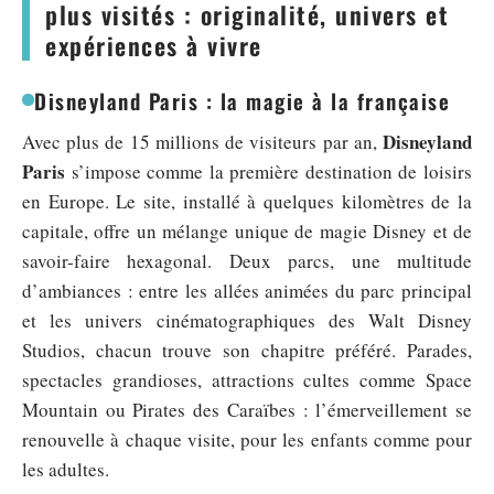
plus visités : originalité, univers et
expériences à vivre
Disneyland Paris : la magie à la française
Disneyland
Avec plus de 15 millions de visiteurs par an,
Paris
s’impose comme la première destination de loisirs
en Europe. Le site, installé à quelques kilomètres de la
capitale, offre un mélange unique de magie Disney et de
savoir-faire hexagonal. Deux parcs, une multitude
d’ambiances : entre les allées animées du parc principal
et les univers cinématographiques des Walt Disney
Studios, chacun trouve son chapitre préféré. Parades,
spectacles grandioses, attractions cultes comme Space
Mountain ou Pirates des Caraïbes : l’émerveillement se
renouvelle à chaque visite, pour les enfants comme pour
les adultes.