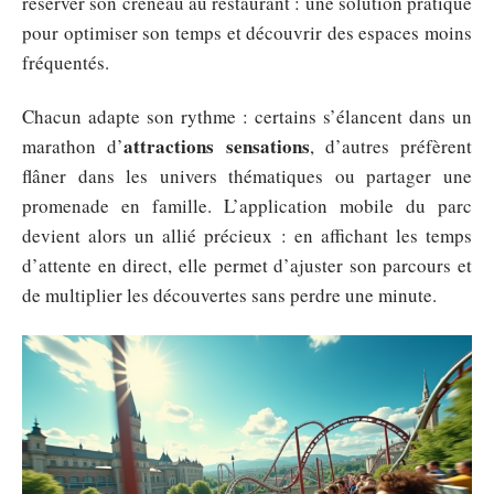
réserver son créneau au restaurant : une solution pratique
pour optimiser son temps et découvrir des espaces moins
fréquentés.
Chacun adapte son rythme : certains s’élancent dans un
attractions sensations
marathon d’
, d’autres préfèrent
flâner dans les univers thématiques ou partager une
promenade en famille. L’application mobile du parc
devient alors un allié précieux : en affichant les temps
d’attente en direct, elle permet d’ajuster son parcours et
de multiplier les découvertes sans perdre une minute.