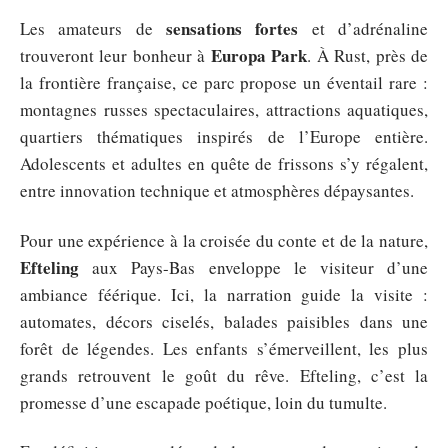
sensations fortes
Les amateurs de
et d’adrénaline
Europa Park
trouveront leur bonheur à
. À Rust, près de
la frontière française, ce parc propose un éventail rare :
montagnes russes spectaculaires, attractions aquatiques,
quartiers thématiques inspirés de l’Europe entière.
Adolescents et adultes en quête de frissons s’y régalent,
entre innovation technique et atmosphères dépaysantes.
Pour une expérience à la croisée du conte et de la nature,
Efteling
aux Pays-Bas enveloppe le visiteur d’une
ambiance féérique. Ici, la narration guide la visite :
automates, décors ciselés, balades paisibles dans une
forêt de légendes. Les enfants s’émerveillent, les plus
grands retrouvent le goût du rêve. Efteling, c’est la
promesse d’une escapade poétique, loin du tumulte.