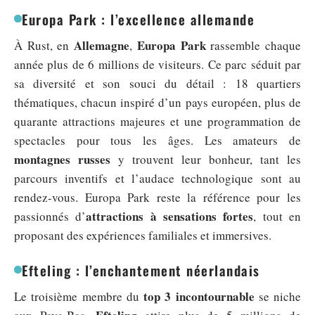
Europa Park : l’excellence allemande
Allemagne
Europa Park
À Rust, en
,
rassemble chaque
année plus de 6 millions de visiteurs. Ce parc séduit par
sa diversité et son souci du détail : 18 quartiers
thématiques, chacun inspiré d’un pays européen, plus de
quarante attractions majeures et une programmation de
spectacles pour tous les âges. Les amateurs de
montagnes russes
y trouvent leur bonheur, tant les
parcours inventifs et l’audace technologique sont au
rendez-vous. Europa Park reste la référence pour les
attractions à sensations fortes
passionnés d’
, tout en
proposant des expériences familiales et immersives.
Efteling : l’enchantement néerlandais
top 3 incontournable
Le troisième membre du
se niche