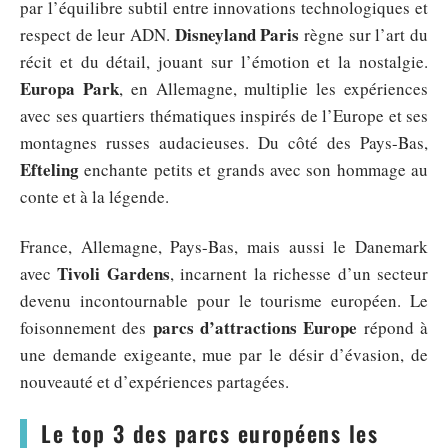
par l’équilibre subtil entre innovations technologiques et
Disneyland Paris
respect de leur ADN.
règne sur l’art du
récit et du détail, jouant sur l’émotion et la nostalgie.
Europa Park
, en Allemagne, multiplie les expériences
avec ses quartiers thématiques inspirés de l’Europe et ses
montagnes russes audacieuses. Du côté des Pays-Bas,
Efteling
enchante petits et grands avec son hommage au
conte et à la légende.
France, Allemagne, Pays-Bas, mais aussi le Danemark
Tivoli Gardens
avec
, incarnent la richesse d’un secteur
devenu incontournable pour le tourisme européen. Le
parcs d’attractions Europe
foisonnement des
répond à
une demande exigeante, mue par le désir d’évasion, de
nouveauté et d’expériences partagées.
Le top 3 des parcs européens les