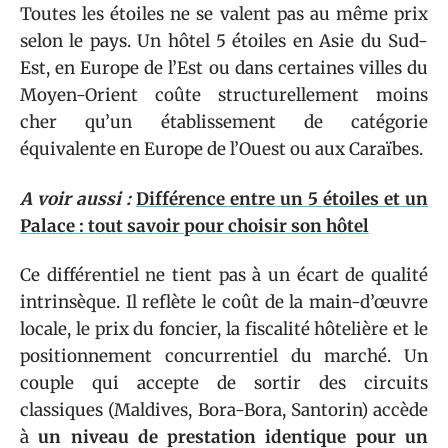
Toutes les étoiles ne se valent pas au même prix
selon le pays. Un hôtel 5 étoiles en Asie du Sud-
Est, en Europe de l’Est ou dans certaines villes du
Moyen-Orient coûte structurellement moins
cher qu’un établissement de catégorie
équivalente en Europe de l’Ouest ou aux Caraïbes.
A voir aussi :
Différence entre un 5 étoiles et un
Palace : tout savoir pour choisir son hôtel
Ce différentiel ne tient pas à un écart de qualité
intrinsèque. Il reflète le coût de la main-d’œuvre
locale, le prix du foncier, la fiscalité hôtelière et le
positionnement concurrentiel du marché. Un
couple qui accepte de sortir des circuits
classiques (Maldives, Bora-Bora, Santorin) accède
à
un niveau de prestation identique pour un