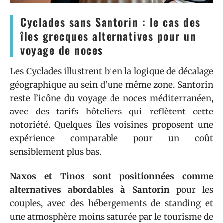
Cyclades sans Santorin : le cas des
îles grecques alternatives pour un
voyage de noces
Les Cyclades illustrent bien la logique de décalage
géographique au sein d’une même zone. Santorin
reste l’icône du voyage de noces méditerranéen,
avec des tarifs hôteliers qui reflètent cette
notoriété. Quelques îles voisines proposent une
expérience comparable pour un coût
sensiblement plus bas.
Naxos et Tinos sont positionnées comme
alternatives abordables à Santorin
pour les
couples, avec des hébergements de standing et
une atmosphère moins saturée par le tourisme de