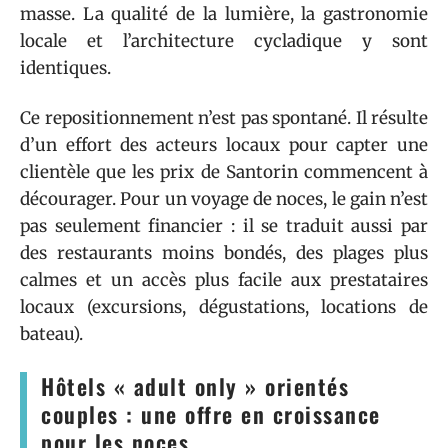
masse. La qualité de la lumière, la gastronomie
locale et l’architecture cycladique y sont
identiques.
Ce repositionnement n’est pas spontané. Il résulte
d’un effort des acteurs locaux pour capter une
clientèle que les prix de Santorin commencent à
décourager. Pour un voyage de noces, le gain n’est
pas seulement financier : il se traduit aussi par
des restaurants moins bondés, des plages plus
calmes et un accès plus facile aux prestataires
locaux (excursions, dégustations, locations de
bateau).
Hôtels « adult only » orientés
couples : une offre en croissance
pour les noces