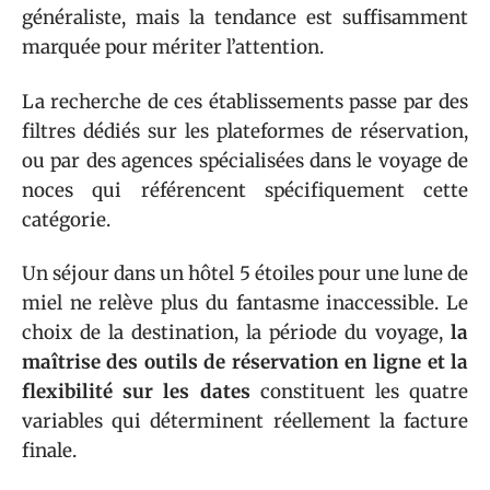
généraliste, mais la tendance est suffisamment
marquée pour mériter l’attention.
La recherche de ces établissements passe par des
filtres dédiés sur les plateformes de réservation,
ou par des agences spécialisées dans le voyage de
noces qui référencent spécifiquement cette
catégorie.
Un séjour dans un hôtel 5 étoiles pour une lune de
miel ne relève plus du fantasme inaccessible. Le
choix de la destination, la période du voyage,
la
maîtrise des outils de réservation en ligne et la
flexibilité sur les dates
constituent les quatre
variables qui déterminent réellement la facture
finale.