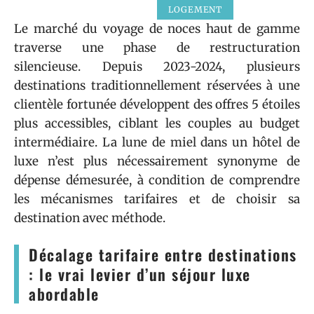
LOGEMENT
Le marché du voyage de noces haut de gamme
traverse une phase de restructuration
silencieuse. Depuis 2023-2024, plusieurs
destinations traditionnellement réservées à une
clientèle fortunée développent des offres 5 étoiles
plus accessibles, ciblant les couples au budget
intermédiaire. La lune de miel dans un hôtel de
luxe n’est plus nécessairement synonyme de
dépense démesurée, à condition de comprendre
les mécanismes tarifaires et de choisir sa
destination avec méthode.
Décalage tarifaire entre destinations
: le vrai levier d’un séjour luxe
abordable