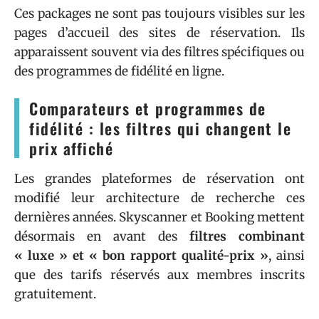
Ces packages ne sont pas toujours visibles sur les
pages d’accueil des sites de réservation. Ils
apparaissent souvent via des filtres spécifiques ou
des programmes de fidélité en ligne.
Comparateurs et programmes de
fidélité : les filtres qui changent le
prix affiché
Les grandes plateformes de réservation ont
modifié leur architecture de recherche ces
dernières années. Skyscanner et Booking mettent
désormais en avant des
filtres combinant
« luxe » et « bon rapport qualité-prix »
, ainsi
que des tarifs réservés aux membres inscrits
gratuitement.