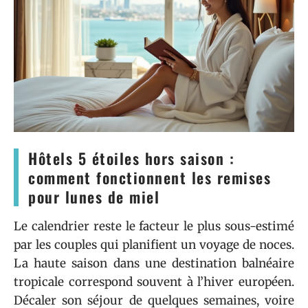
Hôtels 5 étoiles hors saison :
comment fonctionnent les remises
pour lunes de miel
Le calendrier reste le facteur le plus sous-estimé
par les couples qui planifient un voyage de noces.
La haute saison dans une destination balnéaire
tropicale correspond souvent à l’hiver européen.
Décaler son séjour de quelques semaines, voire