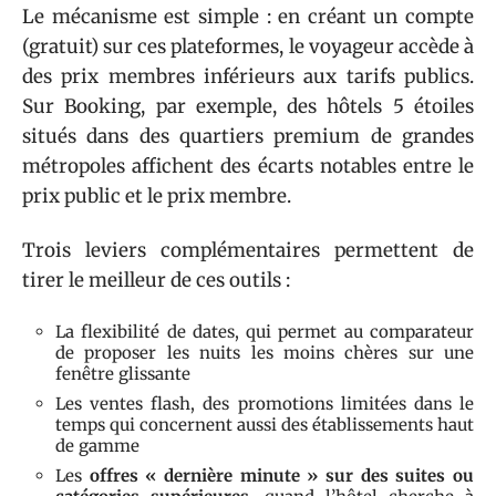
Le mécanisme est simple : en créant un compte
(gratuit) sur ces plateformes, le voyageur accède à
des prix membres inférieurs aux tarifs publics.
Sur Booking, par exemple, des hôtels 5 étoiles
situés dans des quartiers premium de grandes
métropoles affichent des écarts notables entre le
prix public et le prix membre.
Trois leviers complémentaires permettent de
tirer le meilleur de ces outils :
La flexibilité de dates, qui permet au comparateur
de proposer les nuits les moins chères sur une
fenêtre glissante
Les ventes flash, des promotions limitées dans le
temps qui concernent aussi des établissements haut
de gamme
Les
offres « dernière minute » sur des suites ou