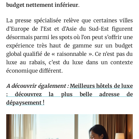
budget nettement inférieur
.
La presse spécialisée relève que certaines villes
d’Europe de l’Est et d’Asie du Sud-Est figurent
désormais parmi les spots où l’on peut s’offrir une
expérience très haut de gamme sur un budget
global qualifié de « raisonnable ». Ce n’est pas du
luxe au rabais, c’est du luxe dans un contexte
économique différent.
A découvrir également :
Meilleurs hôtels de luxe
: découvrez la plus belle adresse de
dépaysement !