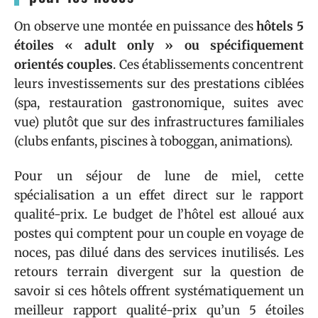
On observe une montée en puissance des
hôtels 5
étoiles « adult only » ou spécifiquement
orientés couples
. Ces établissements concentrent
leurs investissements sur des prestations ciblées
(spa, restauration gastronomique, suites avec
vue) plutôt que sur des infrastructures familiales
(clubs enfants, piscines à toboggan, animations).
Pour un séjour de lune de miel, cette
spécialisation a un effet direct sur le rapport
qualité-prix. Le budget de l’hôtel est alloué aux
postes qui comptent pour un couple en voyage de
noces, pas dilué dans des services inutilisés. Les
retours terrain divergent sur la question de
savoir si ces hôtels offrent systématiquement un
meilleur rapport qualité-prix qu’un 5 étoiles