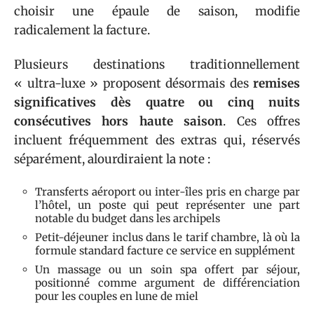
choisir une épaule de saison, modifie
radicalement la facture.
Plusieurs destinations traditionnellement
« ultra-luxe » proposent désormais des
remises
significatives dès quatre ou cinq nuits
consécutives hors haute saison
. Ces offres
incluent fréquemment des extras qui, réservés
séparément, alourdiraient la note :
Transferts aéroport ou inter-îles pris en charge par
l’hôtel, un poste qui peut représenter une part
notable du budget dans les archipels
Petit-déjeuner inclus dans le tarif chambre, là où la
formule standard facture ce service en supplément
Un massage ou un soin spa offert par séjour,
positionné comme argument de différenciation
pour les couples en lune de miel