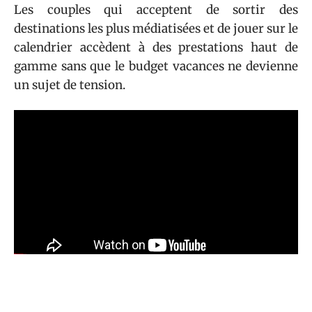
Les couples qui acceptent de sortir des
destinations les plus médiatisées et de jouer sur le
calendrier accèdent à des prestations haut de
gamme sans que le budget vacances ne devienne
un sujet de tension.