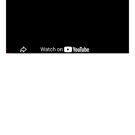
Sommaire