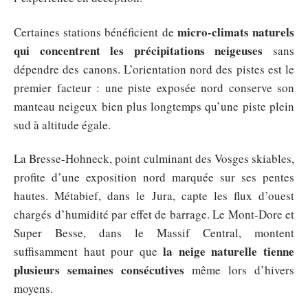
micro-climats naturels
Certaines stations bénéficient de
qui concentrent les précipitations neigeuses
sans
dépendre des canons. L’orientation nord des pistes est le
premier facteur : une piste exposée nord conserve son
manteau neigeux bien plus longtemps qu’une piste plein
sud à altitude égale.
La Bresse-Hohneck, point culminant des Vosges skiables,
profite d’une exposition nord marquée sur ses pentes
hautes. Métabief, dans le Jura, capte les flux d’ouest
chargés d’humidité par effet de barrage. Le Mont-Dore et
Super Besse, dans le Massif Central, montent
la neige naturelle tienne
suffisamment haut pour que
plusieurs semaines consécutives
même lors d’hivers
moyens.