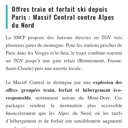
Offres train et forfait ski depuis
Paris : Massif Central contre Alpes
du Nord
La SNCF propose des liaisons directes en TGV vers
plusieurs gares de montagne. Pour les stations proches de
Paris dans les Vosges et le Jura, le trajet combine souvent
un TGV jusqu’à une gare relais (Remiremont, Frasne,
Saint-Claude) puis une navette locale.
explosion des
Le Massif Central se distingue par une
offres groupées train, forfait et hébergement éco-
responsable
, notamment autour du Mont-Dore. Ces
packages rendent la destination plus accessible
financièrement que les Alpes du Nord, où les tarifs
d’hébergement et de forfait ont sensiblement augmenté