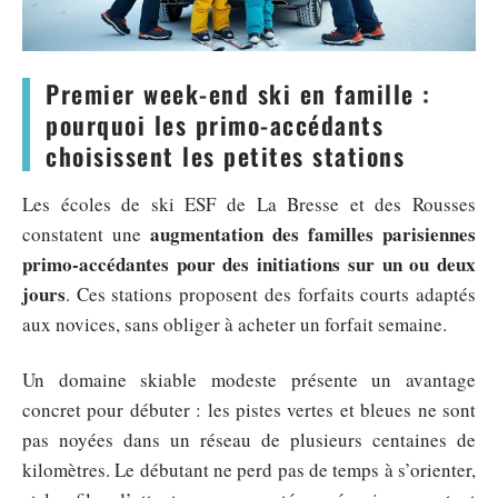
Premier week-end ski en famille :
pourquoi les primo-accédants
choisissent les petites stations
Les écoles de ski ESF de La Bresse et des Rousses
augmentation des familles parisiennes
constatent une
primo-accédantes pour des initiations sur un ou deux
jours
. Ces stations proposent des forfaits courts adaptés
aux novices, sans obliger à acheter un forfait semaine.
Un domaine skiable modeste présente un avantage
concret pour débuter : les pistes vertes et bleues ne sont
pas noyées dans un réseau de plusieurs centaines de
kilomètres. Le débutant ne perd pas de temps à s’orienter,