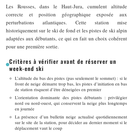
Les Rousses, dans le Haut-Jura, cumulent altitude
correcte et position géographique exposée aux
perturbations atlantiques. Cette station mise
historiquement sur le ski de fond et les pistes de ski alpin
adaptées aux débutants, ce qui en fait un choix cohérent
pour une première sortie.
Critères à vérifier avant de réserver un
week-end ski
L’altitude du bas des pistes (pas seulement le sommet) : si le
front de neige démarre trop bas, les pistes d’initiation en bas
de station risquent d’être déneigées en premier
L’orientation dominante des pistes débutants : privilégier
nord ou nord-ouest, qui conservent la neige plus longtemps
en journée
La présence d’un bulletin neige actualisé quotidiennement
sur le site de la station, pour décider au dernier moment si le
déplacement vaut le coup