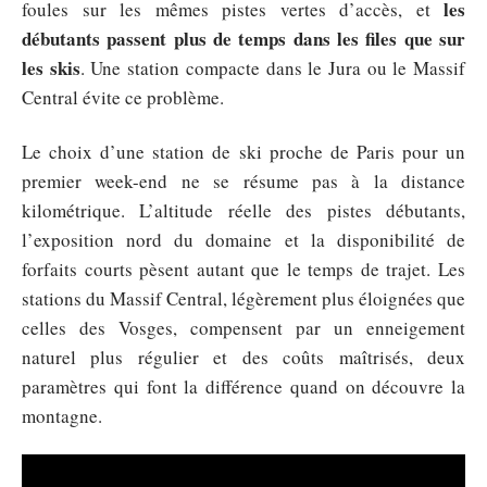
les
foules sur les mêmes pistes vertes d’accès, et
débutants passent plus de temps dans les files que sur
les skis
. Une station compacte dans le Jura ou le Massif
Central évite ce problème.
Le choix d’une station de ski proche de Paris pour un
premier week-end ne se résume pas à la distance
kilométrique. L’altitude réelle des pistes débutants,
l’exposition nord du domaine et la disponibilité de
forfaits courts pèsent autant que le temps de trajet. Les
stations du Massif Central, légèrement plus éloignées que
celles des Vosges, compensent par un enneigement
naturel plus régulier et des coûts maîtrisés, deux
paramètres qui font la différence quand on découvre la
montagne.