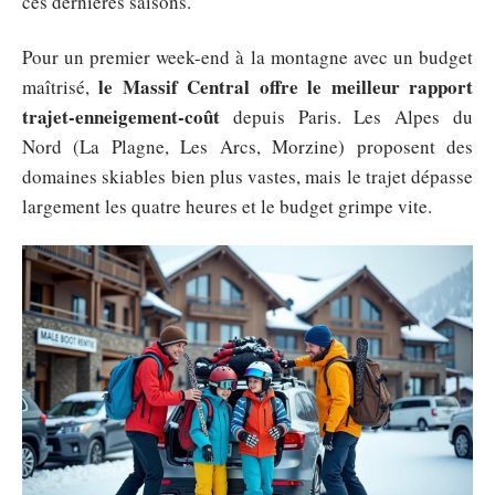
ces dernières saisons.
Pour un premier week-end à la montagne avec un budget
le Massif Central offre le meilleur rapport
maîtrisé,
trajet-enneigement-coût
depuis Paris. Les Alpes du
Nord (La Plagne, Les Arcs, Morzine) proposent des
domaines skiables bien plus vastes, mais le trajet dépasse
largement les quatre heures et le budget grimpe vite.