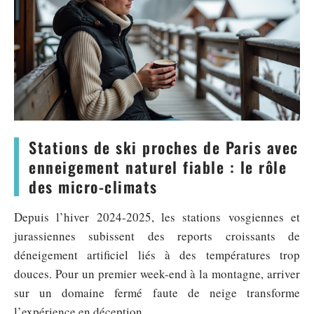
Stations de ski proches de Paris avec
enneigement naturel fiable : le rôle
des micro-climats
Depuis l’hiver 2024-2025, les stations vosgiennes et
jurassiennes subissent des reports croissants de
déneigement artificiel liés à des températures trop
douces. Pour un premier week-end à la montagne, arriver
sur un domaine fermé faute de neige transforme
l’expérience en déception.