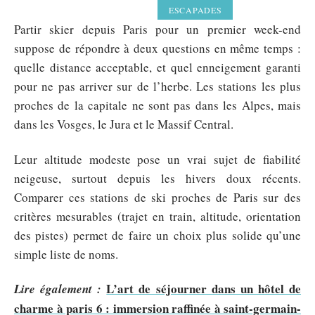
ESCAPADES
Partir skier depuis Paris pour un premier week-end
suppose de répondre à deux questions en même temps :
quelle distance acceptable, et quel enneigement garanti
pour ne pas arriver sur de l’herbe. Les stations les plus
proches de la capitale ne sont pas dans les Alpes, mais
dans les Vosges, le Jura et le Massif Central.
Leur altitude modeste pose un vrai sujet de fiabilité
neigeuse, surtout depuis les hivers doux récents.
Comparer ces stations de ski proches de Paris sur des
critères mesurables (trajet en train, altitude, orientation
des pistes) permet de faire un choix plus solide qu’une
simple liste de noms.
L’art de séjourner dans un hôtel de
Lire également :
charme à paris 6 : immersion raffinée à saint-germain-