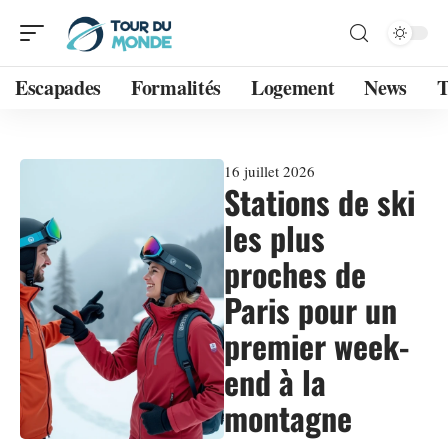
Escapades
Formalités
Logement
News
T
16 juillet 2026
Stations de ski
les plus
proches de
Paris pour un
premier week-
end à la
montagne