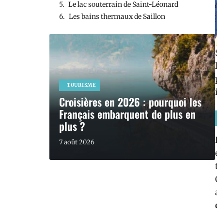
Le lac souterrain de Saint-Léonard
Les bains thermaux de Saillon
TOURISME
Croisières en 2026 : pourquoi les
Français embarquent de plus en
plus ?
7 août 2026