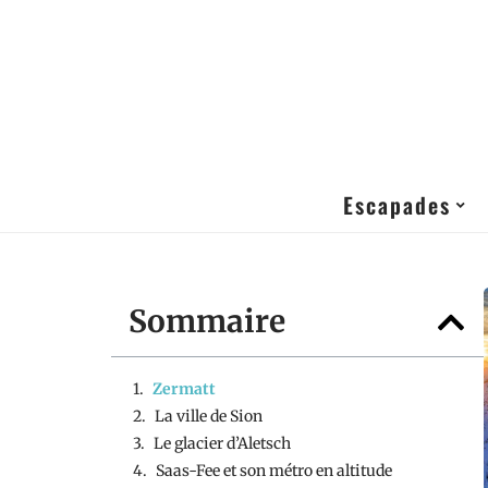
Escapades
Sommaire
Zermatt
La ville de Sion
Le glacier d’Aletsch
Saas-Fee et son métro en altitude