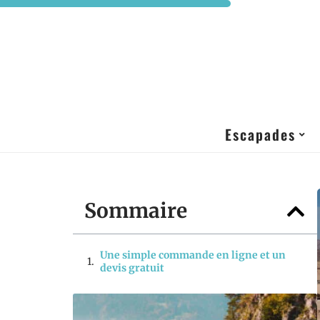
Escapades
Sommaire
Une simple commande en ligne et un
devis gratuit