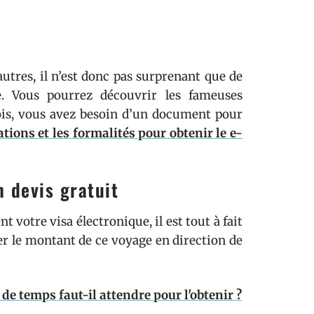
autres, il n’est donc pas surprenant que de
. Vous pourrez découvrir les fameuses
fois, vous avez besoin d’un document pour
tions et les formalités pour obtenir le e-
 devis gratuit
otre visa électronique, il est tout à fait
rer le montant de ce voyage en direction de
 de temps faut-il attendre pour l'obtenir ?