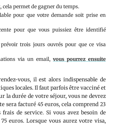
et, cela permet de gagner du temps.
alable pour que votre demande soit prise en
cente pour que vous puissiez être identifié
prévoir trois jours ouvrés pour que ce visa
mations via un email,
vous pourrez ensuite
rendez-vous, il est alors indispensable de
iques locales. Il faut parfois être vacciné et
ur la durée de votre séjour, vous ne devrez
pte sera facturé 45 euros, cela comprend 23
 frais de service. Si vous avez besoin de
 75 euros. Lorsque vous aurez votre visa,