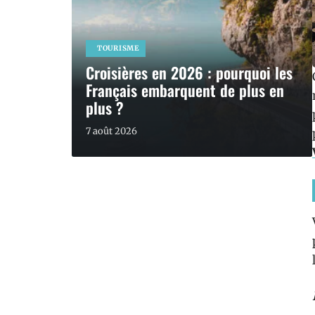
TOURISME
Croisières en 2026 : pourquoi les
Français embarquent de plus en
plus ?
7 août 2026