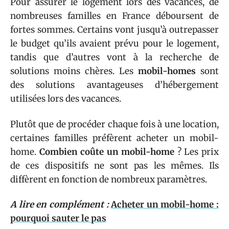
Pour assurer le logement lors des vacances, de
nombreuses familles en France déboursent de
fortes sommes. Certains vont jusqu’à outrepasser
le budget qu’ils avaient prévu pour le logement,
tandis que d’autres vont à la recherche de
solutions moins chères. Les
mobil-homes
sont
des solutions avantageuses d’hébergement
utilisées lors des vacances.
Plutôt que de procéder chaque fois à une location,
certaines familles préfèrent acheter un mobil-
home.
Combien coûte un mobil-home
? Les prix
de ces dispositifs ne sont pas les mêmes. Ils
diffèrent en fonction de nombreux paramètres.
A lire en complément :
Acheter un mobil-home :
pourquoi sauter le pas