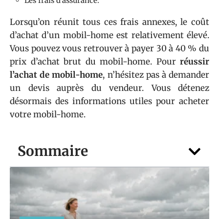
Les frais d’assurance.
Lorsqu’on réunit tous ces frais annexes, le coût
d’achat d’un mobil-home est relativement élevé.
Vous pouvez vous retrouver à payer 30 à 40 % du
prix d’achat brut du mobil-home. Pour
réussir
l’achat de mobil-home
, n’hésitez pas à demander
un devis auprès du vendeur. Vous détenez
désormais des informations utiles pour acheter
votre mobil-home.
Sommaire