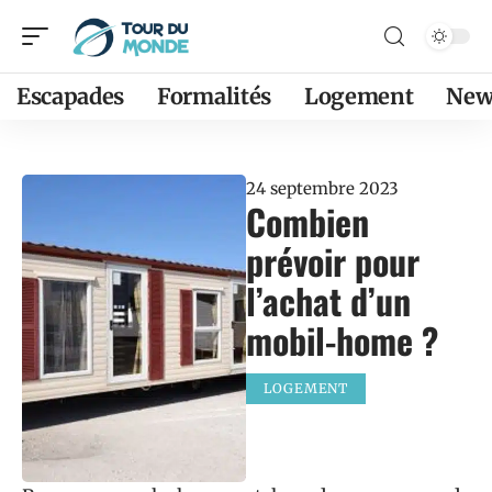
Escapades
Formalités
Logement
New
24 septembre 2023
Combien
prévoir pour
l’achat d’un
mobil-home ?
LOGEMENT