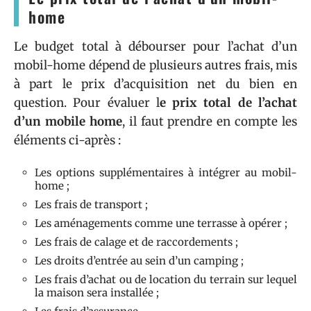
home
Le budget total à débourser pour l’achat d’un
mobil-home dépend de plusieurs autres frais, mis
à part le prix d’acquisition net du bien en
question. Pour évaluer l
e prix total de l’achat
d’un mobile home
, il faut prendre en compte les
éléments ci-après :
Les options supplémentaires à intégrer au mobil-
home ;
Les frais de transport ;
Les aménagements comme une terrasse à opérer ;
Les frais de calage et de raccordements ;
Les droits d’entrée au sein d’un camping ;
Les frais d’achat ou de location du terrain sur lequel
la maison sera installée ;