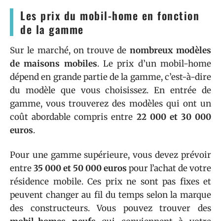
Les prix du mobil-home en fonction
de la gamme
Sur le marché, on trouve de
nombreux modèles
de maisons mobiles
. Le prix d’un mobil-home
dépend en grande partie de la gamme, c’est-à-dire
du modèle que vous choisissez. En entrée de
gamme, vous trouverez des modèles qui ont un
coût abordable compris entre
22 000 et 30 000
euros
.
Pour une gamme supérieure, vous devez prévoir
entre
35 000 et 50 000 euros
pour l’achat de votre
résidence mobile. Ces prix ne sont pas fixes et
peuvent changer au fil du temps selon la marque
des constructeurs. Vous pouvez trouver des