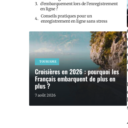
d’embarquement lors de l’enregistrement
en ligne ?
Conseils pratiques pour un
enregistrement en ligne sans stress
TOURISME
Croisières en 2026 : pourquoi les
Français embarquent de plus en
plus ?
7 août 2026