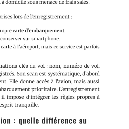
à domicile sous menace de frais salés.
prises lors de l’enregistrement :
propre
carte d’embarquement
.
a conserver sur smartphone.
carte à l’aéroport, mais ce service est parfois
mations clés du vol : nom, numéro de vol,
gistrés. Son scan est systématique, d’abord
nt. Elle donne accès à l’avion, mais aussi
embarquement prioritaire. L’enregistrement
il impose d’intégrer les règles propres à
sprit tranquille.
ion : quelle différence au