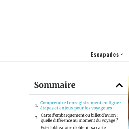
Escapades
Sommaire
Comprendre l’enregistrement en ligne :
étapes et enjeux pour les voyageurs
Carte d’embarquement ou billet d’avion :
quelle différence au moment du voyage ?
Est-il obligatoire d’obtenir sa carte