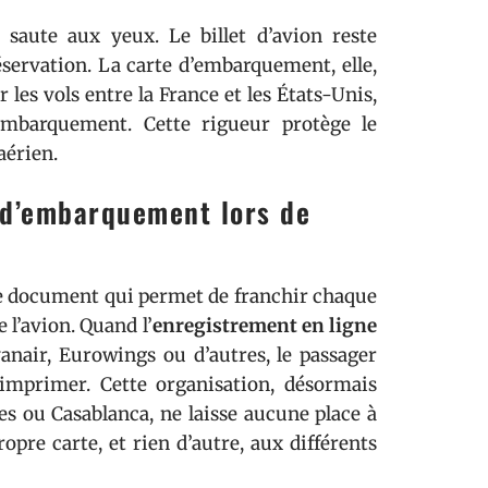
 saute aux yeux. Le billet d’avion reste
servation. La carte d’embarquement, elle,
r les vols entre la France et les États-Unis,
’embarquement. Cette rigueur protège le
aérien.
e d’embarquement lors de
 le document qui permet de franchir chaque
 l’avion. Quand l’
enregistrement en ligne
yanair, Eurowings ou d’autres, le passager
imprimer. Cette organisation, désormais
res ou Casablanca, ne laisse aucune place à
opre carte, et rien d’autre, aux différents