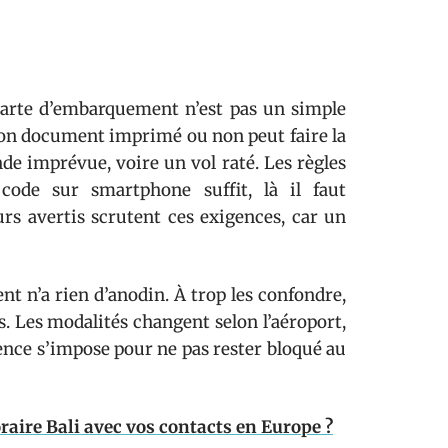
carte d’embarquement n’est pas un simple
 son document imprimé ou non peut faire la
de imprévue, voire un vol raté. Les règles
 code sur smartphone suffit, là il faut
rs avertis scrutent ces exigences, car un
nt n’a rien d’anodin. À trop les confondre,
. Les modalités changent selon l’aéroport,
dence s’impose pour ne pas rester bloqué au
aire Bali avec vos contacts en Europe ?