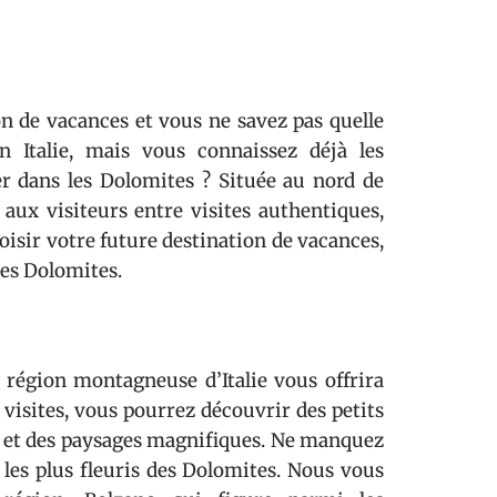
on de vacances et vous ne savez pas quelle
 Italie, mais vous connaissez déjà les
er dans les Dolomites ? Située au nord de
 aux visiteurs entre visites authentiques,
oisir votre future destination de vacances,
les Dolomites.
 région montagneuse d’Italie vous offrira
visites, vous pourrez découvrir des petits
s et des paysages magnifiques. Ne manquez
 les plus fleuris des Dolomites. Nous vous