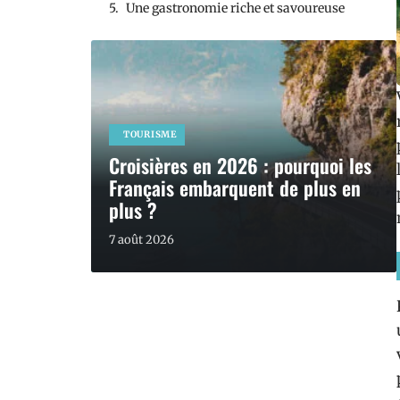
Une gastronomie riche et savoureuse
TOURISME
Croisières en 2026 : pourquoi les
Français embarquent de plus en
plus ?
7 août 2026