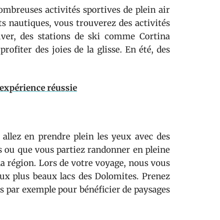
mbreuses activités sportives de plein air
ts nautiques, vous trouverez des activités
hiver, des stations de ski comme Cortina
rofiter des joies de la glisse. En été, des
 expérience réussie
allez en prendre plein les yeux avec des
s ou que vous partiez randonner en pleine
la région. Lors de votre voyage, nous vous
ux plus beaux lacs des Dolomites. Prenez
pis par exemple pour bénéficier de paysages