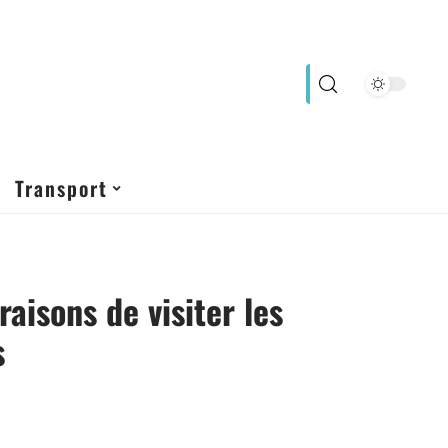
Transport
raisons de visiter les
s