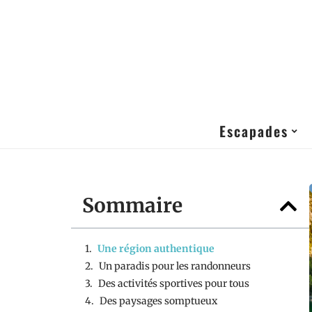
Escapades
Sommaire
Une région authentique
Un paradis pour les randonneurs
Des activités sportives pour tous
Des paysages somptueux