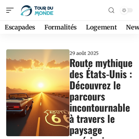
Escapades
Formalités
Logement
New
29 août 2025
Route mythique
des États-Unis :
Découvrez le
parcours
incontournable
à travers le
paysage