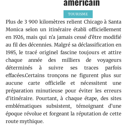
américain
TOURISME
Plus de 3 900 kilomètres relient Chicago à Santa
Monica selon un itinéraire établi officiellement
en 1926, mais qui n’a jamais cessé d’être modifié
au fil des décennies. Malgré sa déclassification en
1985, le tracé originel fascine toujours et attire
chaque année des milliers de voyageurs
déterminés à suivre ses traces parfois
effacées.Certains tronçons ne figurent plus sur
aucune carte officielle et nécessitent une
préparation minutieuse pour éviter les erreurs
d’itinéraire. Pourtant, à chaque étape, des sites
emblématiques subsistent, témoignant d’une
époque révolue et forgeant la réputation de cette
route mythique.