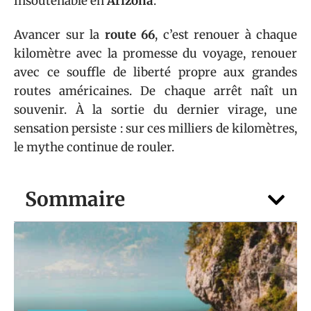
insoutenable en
Arizona
.
Avancer sur la
route 66
, c’est renouer à chaque
kilomètre avec la promesse du voyage, renouer
avec ce souffle de liberté propre aux grandes
routes américaines. De chaque arrêt naît un
souvenir. À la sortie du dernier virage, une
sensation persiste : sur ces milliers de kilomètres,
le mythe continue de rouler.
Sommaire