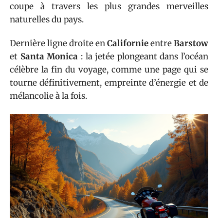
coupe à travers les plus grandes merveilles
naturelles du pays.
Dernière ligne droite en
Californie
entre
Barstow
et
Santa Monica
: la jetée plongeant dans l’océan
célèbre la fin du voyage, comme une page qui se
tourne définitivement, empreinte d’énergie et de
mélancolie à la fois.