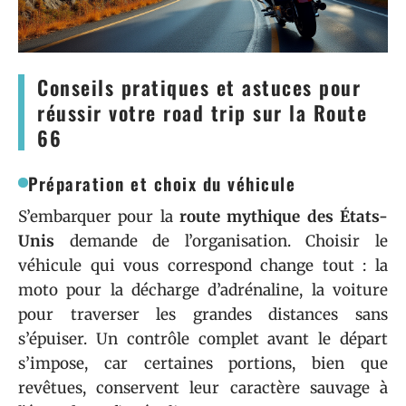
Conseils pratiques et astuces pour
réussir votre road trip sur la Route
66
Préparation et choix du véhicule
S’embarquer pour la
route mythique des États-
Unis
demande de l’organisation. Choisir le
véhicule qui vous correspond change tout : la
moto pour la décharge d’adrénaline, la voiture
pour traverser les grandes distances sans
s’épuiser. Un contrôle complet avant le départ
s’impose, car certaines portions, bien que
revêtues, conservent leur caractère sauvage à