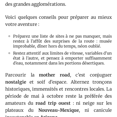
des grandes agglomérations.
Voici quelques conseils pour préparer au mieux
votre aventure :
Préparez une liste de sites à ne pas manquer, mais
restez à l’affût des surprises de la route : musée
improbable, dîner hors du temps, néon oublié.
Restez attentif aux limites de vitesse, variables d’un
état à l’autre, et pensez à emporter suffisamment
d’eau, notamment dans les portions désertiques.
Parcourir la
mother road
, c’est conjuguer
nostalgie
et soif d’espace. Alternez tronçons
historiques, immensités et rencontres locales. La
période de mai à octobre reste la préférée des
amateurs du
road trip ouest
: ni neige sur les
plateaux du
Nouveau-Mexique
, ni canicule