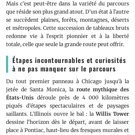
Mais c’est peut-être dans la variété du parcours
que réside son plus grand atout. D’un état à l’autre
se succèdent plaines, forêts, montagnes, déserts
et métropoles. Cette succession de tableaux bruts
redonne vie à l’esprit pionnier et à la liberté
totale, celle que seule la grande route peut offrir.
Étapes incontournables et curiosités
à ne pas manquer sur le parcours
Du tout premier panneau à Chicago jusqu’à la
jetée de Santa Monica, la
route mythique des
États-Unis
déroule près de 4 000 kilomètres
piqués d’étapes spectaculaires et de paysages
saillants. L’Illinois ouvre le bal : la
Willis Tower
dessine l’horizon dès le départ, avant de laisser
place à Pontiac, haut-lieu des fresques murales et