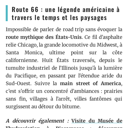
Route 66 : une légende américaine à
travers le temps et les paysages
Impossible de parler de road trip sans évoquer la
route mythique des États-Unis
. Ce fil d’asphalte
relie Chicago, la grande locomotive du Midwest, à
Santa Monica, ultime point sur la côte
californienne. Huit États traversés, depuis le
tumulte industriel de l’Illinois jusqu’à la lumière
du Pacifique, en passant par l’étendue aride du
Sud-Ouest. Suivre la
main street of America
,
c’est s’offrir un concentré d’ambiances : prairies
sans fin, villages à l’arrêt, villes fantômes qui
surgissent au détour du bitume.
A découvrir également :
Visite du Musée de