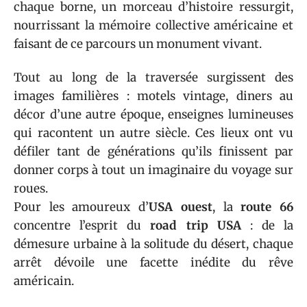
chaque borne, un morceau d’histoire ressurgit,
nourrissant la mémoire collective américaine et
faisant de ce parcours un monument vivant.
Tout au long de la traversée surgissent des
images familières : motels vintage, diners au
décor d’une autre époque, enseignes lumineuses
qui racontent un autre siècle. Ces lieux ont vu
défiler tant de générations qu’ils finissent par
donner corps à tout un imaginaire du voyage sur
roues.
Pour les amoureux d’
USA ouest
, la
route 66
concentre l’esprit du
road trip USA
: de la
démesure urbaine à la solitude du désert, chaque
arrêt dévoile une facette inédite du rêve
américain.