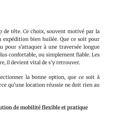
 de tête. Ce choix, souvent motivé par la
 expédition bien huilée. Que ce soit pour
u pour s’attaquer à une traversée longue
 plus confortable, ou simplement fiable. Les
e, il devient vital de s’y retrouver.
lectionner la bonne option, que ce soit à
rce qu’une location réussie ne doit rien au
ution de mobilité flexible et pratique