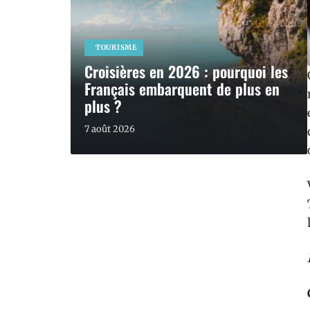
TOURISME
Croisières en 2026 : pourquoi les
Français embarquent de plus en
plus ?
7 août 2026