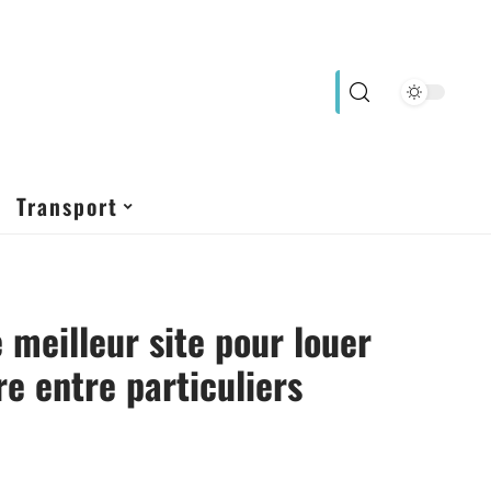
Transport
e meilleur site pour louer
re entre particuliers