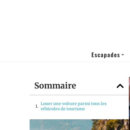
Escapades
Sommaire
Louer une voiture parmi tous les
véhicules de tourisme