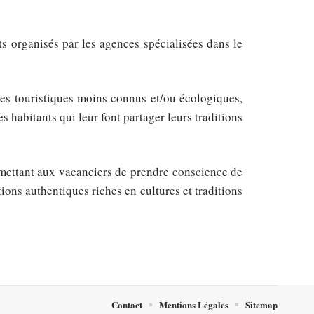
ts organisés par les agences spécialisées dans le
es touristiques moins connus et/ou écologiques,
s habitants qui leur font partager leurs traditions
ettant aux vacanciers de prendre conscience de
ons authentiques riches en cultures et traditions
Contact
Mentions Légales
Sitemap