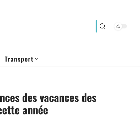
Transport
nces des vacances des
cette année