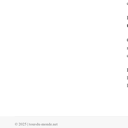
© 2025 | tour-du-monde.net