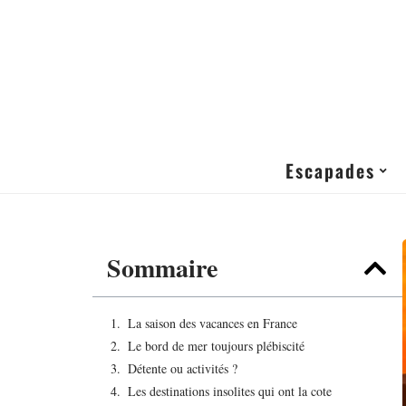
Escapades
Sommaire
La saison des vacances en France
Le bord de mer toujours plébiscité
Détente ou activités ?
Les destinations insolites qui ont la cote