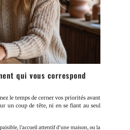
ement qui vous correspond
enez le temps de cerner vos priorités avant
ur un coup de tête, ni en se fiant au seul
isible, l’accueil attentif d’une maison, ou la