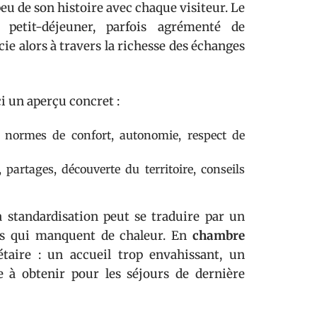
peu de son histoire avec chaque visiteur. Le
petit-déjeuner, parfois agrémenté de
cie alors à travers la richesse des échanges
i un aperçu concret :
, normes de confort, autonomie, respect de
, partages, découverte du territoire, conseils
la standardisation peut se traduire par un
ons qui manquent de chaleur. En
chambre
étaire : un accueil trop envahissant, un
e à obtenir pour les séjours de dernière