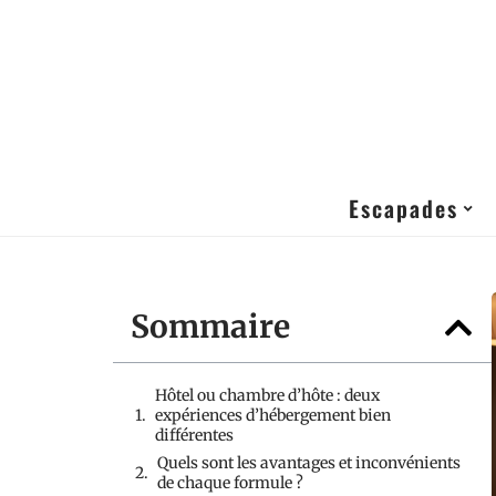
Escapades
Sommaire
Hôtel ou chambre d’hôte : deux
expériences d’hébergement bien
différentes
Quels sont les avantages et inconvénients
de chaque formule ?