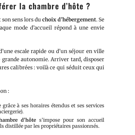
éférer la chambre d’hôte ?
 son sens lors du
choix d’hébergement
. Se
Chaque mode d’accueil répond à une envie
’une escale rapide ou d’un séjour en ville
e grande autonomie. Arriver tard, disposer
res calibrées : voilà ce qui séduit ceux qui
on :
le grâce à ses horaires étendus et ses services
ciergerie).
hambre d’hôte
s’impose pour son accueil
 distillée par les propriétaires passionnés.