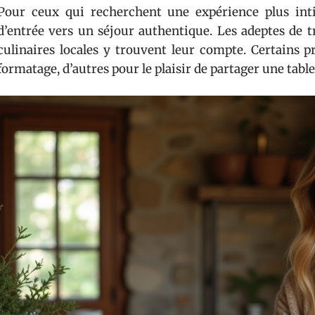
Pour ceux qui recherchent une expérience plus int
d’entrée vers un séjour authentique. Les adeptes de t
culinaires locales y trouvent leur compte. Certains p
formatage, d’autres pour le plaisir de partager une table