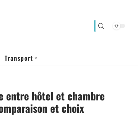
Transport
e entre hôtel et chambre
comparaison et choix