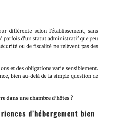
r différente selon l’établissement, sans
d parfois d’un statut administratif que peu
écurité ou de fiscalité ne relèvent pas des
tions et des obligations varie sensiblement.
ience, bien au-delà de la simple question de
ivre dans une chambre d’hôtes ?
ériences d’hébergement bien