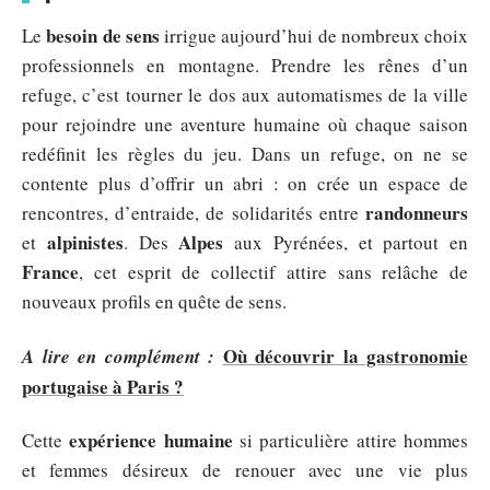
besoin de sens
Le
irrigue aujourd’hui de nombreux choix
professionnels en montagne. Prendre les rênes d’un
refuge, c’est tourner le dos aux automatismes de la ville
pour rejoindre une aventure humaine où chaque saison
redéfinit les règles du jeu. Dans un refuge, on ne se
contente plus d’offrir un abri : on crée un espace de
randonneurs
rencontres, d’entraide, de solidarités entre
alpinistes
Alpes
et
. Des
aux Pyrénées, et partout en
France
, cet esprit de collectif attire sans relâche de
nouveaux profils en quête de sens.
Où découvrir la gastronomie
A lire en complément :
portugaise à Paris ?
expérience humaine
Cette
si particulière attire hommes
et femmes désireux de renouer avec une vie plus