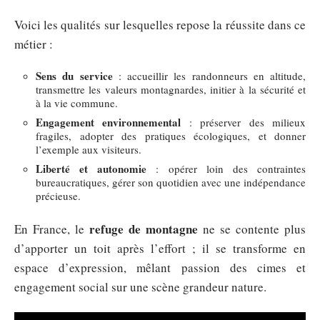
Voici les qualités sur lesquelles repose la réussite dans ce
métier :
Sens du service
: accueillir les randonneurs en altitude,
transmettre les valeurs montagnardes, initier à la sécurité et
à la vie commune.
Engagement environnemental
: préserver des milieux
fragiles, adopter des pratiques écologiques, et donner
l’exemple aux visiteurs.
Liberté et autonomie
: opérer loin des contraintes
bureaucratiques, gérer son quotidien avec une indépendance
précieuse.
refuge de montagne
En France, le
ne se contente plus
d’apporter un toit après l’effort ; il se transforme en
espace d’expression, mêlant passion des cimes et
engagement social sur une scène grandeur nature.