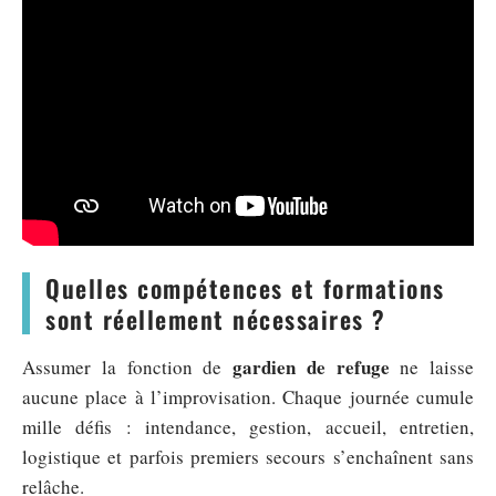
Quelles compétences et formations
sont réellement nécessaires ?
gardien de refuge
Assumer la fonction de
ne laisse
aucune place à l’improvisation. Chaque journée cumule
mille défis : intendance, gestion, accueil, entretien,
logistique et parfois premiers secours s’enchaînent sans
relâche.