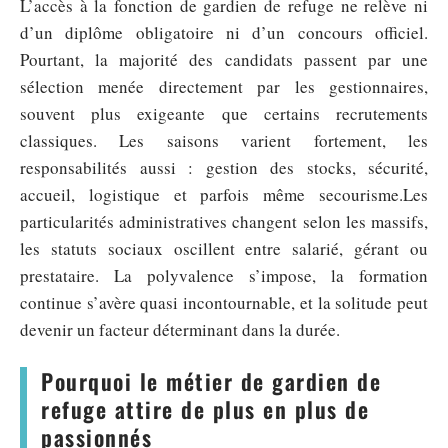
L’accès à la fonction de gardien de refuge ne relève ni
d’un diplôme obligatoire ni d’un concours officiel.
Pourtant, la majorité des candidats passent par une
sélection menée directement par les gestionnaires,
souvent plus exigeante que certains recrutements
classiques. Les saisons varient fortement, les
responsabilités aussi : gestion des stocks, sécurité,
accueil, logistique et parfois même secourisme.Les
particularités administratives changent selon les massifs,
les statuts sociaux oscillent entre salarié, gérant ou
prestataire. La polyvalence s’impose, la formation
continue s’avère quasi incontournable, et la solitude peut
devenir un facteur déterminant dans la durée.
Pourquoi le métier de gardien de
refuge attire de plus en plus de
passionnés