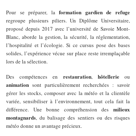
formation gardien de refuge
Pour se préparer, la
regroupe plusieurs piliers. Un Diplôme Universitaire,
proposé depuis 2017 avec l’université de Savoie Mont-
Blanc, aborde la gestion, la sécurité, la réglementation,
l’hospitalité et l’écologie. Si ce cursus pose des bases
solides, l’expérience vécue sur place reste irremplaçable
lors de la sélection.
restauration
hôtellerie
Des compétences en
,
ou
animation
sont particulièrement recherchées : savoir
gérer les stocks, composer avec la météo et la clientèle
variée, sensibiliser à l’environnement, tout cela fait la
milieux
différence. Une bonne compréhension des
montagnards
, du balisage des sentiers ou des risques
météo donne un avantage précieux.