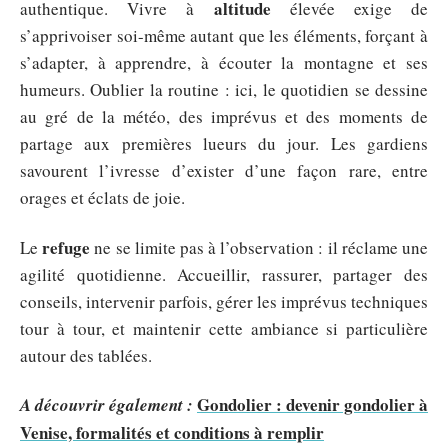
altitude
authentique. Vivre à
élevée exige de
s’apprivoiser soi-même autant que les éléments, forçant à
s’adapter, à apprendre, à écouter la montagne et ses
humeurs. Oublier la routine : ici, le quotidien se dessine
au gré de la météo, des imprévus et des moments de
partage aux premières lueurs du jour. Les gardiens
savourent l’ivresse d’exister d’une façon rare, entre
orages et éclats de joie.
refuge
Le
ne se limite pas à l’observation : il réclame une
agilité quotidienne. Accueillir, rassurer, partager des
conseils, intervenir parfois, gérer les imprévus techniques
tour à tour, et maintenir cette ambiance si particulière
autour des tablées.
Gondolier : devenir gondolier à
A découvrir également :
Venise, formalités et conditions à remplir