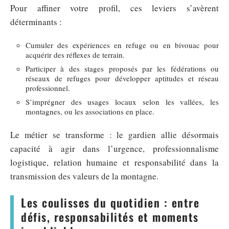
Pour affiner votre profil, ces leviers s’avèrent
déterminants :
Cumuler des expériences en refuge ou en bivouac pour
acquérir des réflexes de terrain.
Participer à des stages proposés par les fédérations ou
réseaux de refuges pour développer aptitudes et réseau
professionnel.
S’imprégner des usages locaux selon les vallées, les
montagnes, ou les associations en place.
Le métier se transforme : le gardien allie désormais
capacité à agir dans l’urgence, professionnalisme
logistique, relation humaine et responsabilité dans la
transmission des valeurs de la montagne.
Les coulisses du quotidien : entre
défis, responsabilités et moments