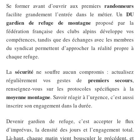
randonneurs
Se former avant d’ouvrir aux premiers
DU
facilite grandement l’entrée dans le métier. Un
gardien de refuge de montagne
proposé par la
fédération française des clubs alpins développe vos
compétences, tandis que des échanges avec les membres
du syndicat permettent d’approcher la réalité propre à
chaque refuge.
sécurité
La
ne souffre aucun compromis : actualisez
premiers secours
régulièrement vos gestes de
,
renseignez-vous sur les protocoles spécifiques à la
moyenne montagne
. Savoir réagir à l’urgence, c’est aussi
inscrire son engagement dans la durée.
Devenir gardien de refuge, c’est accepter le flux
d’imprévus, la densité des jours et l’engagement total.
Là-haut, chaque matin vient bousculer le précédent, et