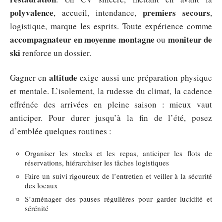
polyvalence
premiers secours
, accueil, intendance,
,
logistique, marque les esprits. Toute expérience comme
accompagnateur en moyenne montagne
moniteur de
ou
ski
renforce un dossier.
altitude
Gagner en
exige aussi une préparation physique
et mentale. L’isolement, la rudesse du climat, la cadence
effrénée des arrivées en pleine saison : mieux vaut
anticiper. Pour durer jusqu’à la fin de l’été, posez
d’emblée quelques routines :
Organiser les stocks et les repas, anticiper les flots de
réservations, hiérarchiser les tâches logistiques
Faire un suivi rigoureux de l’entretien et veiller à la sécurité
des locaux
S’aménager des pauses régulières pour garder lucidité et
sérénité